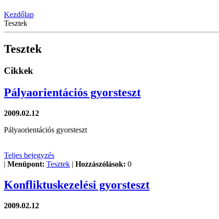
Kezdőlap
Tesztek
Tesztek
Cikkek
Pályaorientációs gyorsteszt
2009.02.12
Pályaorientációs gyorsteszt
Teljes bejegyzés
|
Menüpont:
Tesztek
|
Hozzászólások:
0
Konfliktuskezelési gyorsteszt
2009.02.12