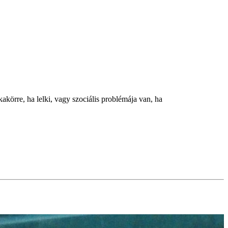
körre, ha lelki, vagy szociális problémája van, ha